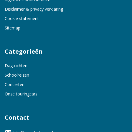
Disclaimer & privacy verklaring
Cookie statement
Sitemap
Categorieën
Dagtochten
Schoolreizen
Concerten
Onze touringcars
Contact