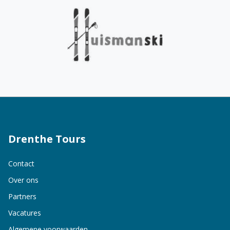
Drenthe Tours
Contact
Over ons
Partners
Vacatures
Algemene voorwaarden